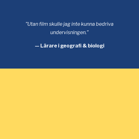
”Utan film skulle jag inte kunna bedriva
undervisningen.”
— Lärare i geografi & biologi