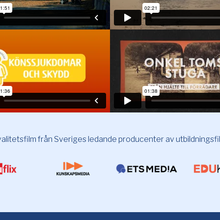
alitetsfilm från Sveriges ledande producenter av utbildningsfi