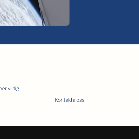
er vi dig.
Kontakta oss