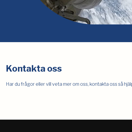
Kontakta oss
Har du frågor eller vill veta mer om oss, kontakta oss så hjälp