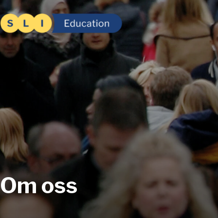
Om oss