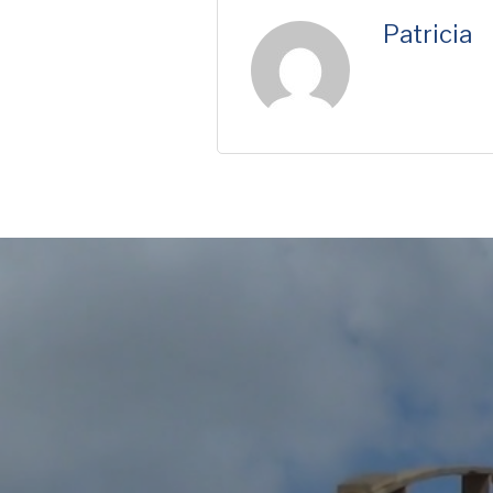
Patricia