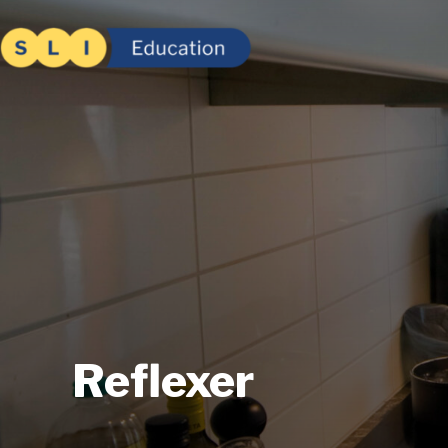
Reflexer