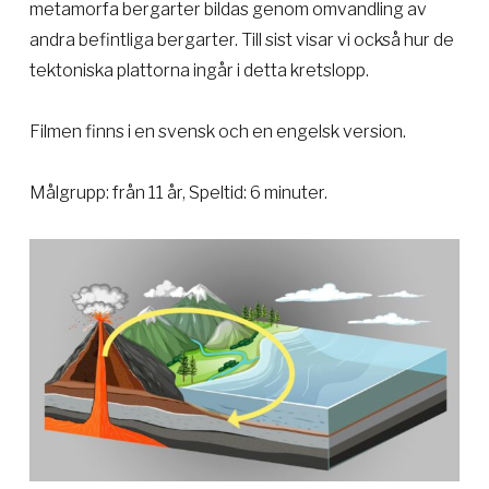
metamorfa bergarter bildas genom omvandling av
andra befintliga bergarter. Till sist visar vi också hur de
tektoniska plattorna ingår i detta kretslopp.
Filmen finns i en svensk och en engelsk version.
Målgrupp: från 11 år, Speltid: 6 minuter.