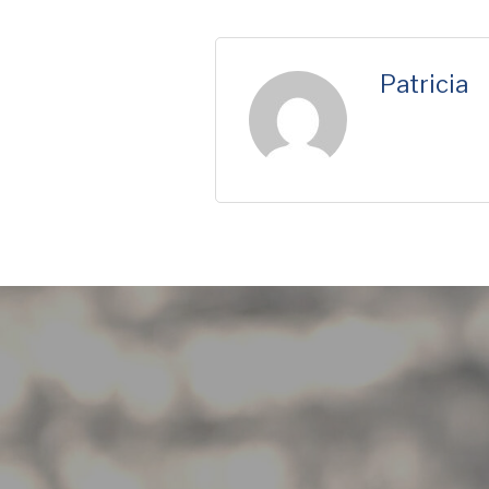
Patricia