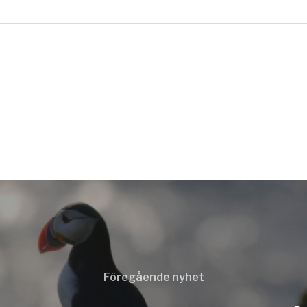
Föregående nyhet