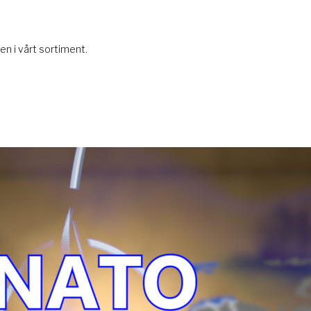
n i vårt sortiment.