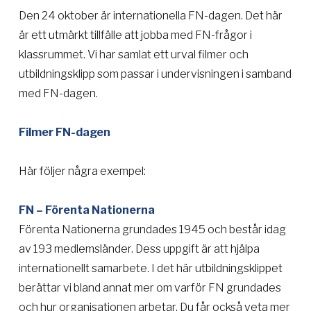
Den 24 oktober är internationella FN-dagen. Det här
är ett utmärkt tillfälle att jobba med FN-frågor i
klassrummet. Vi har samlat ett urval filmer och
utbildningsklipp som passar i undervisningen i samband
med FN-dagen.
Filmer FN-dagen
Här följer några exempel:
FN – Förenta Nationerna
Förenta Nationerna grundades 1945 och består idag
av 193 medlemsländer. Dess uppgift är att hjälpa
internationellt samarbete. I det här utbildningsklippet
berättar vi bland annat mer om varför FN grundades
och hur organisationen arbetar. Du får också veta mer