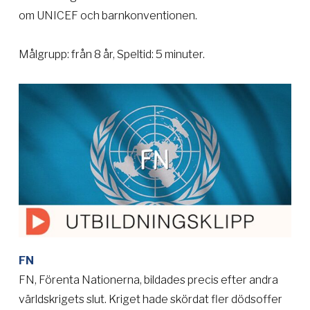
om UNICEF och barnkonventionen.
Målgrupp: från 8 år, Speltid: 5 minuter.
FN
FN, Förenta Nationerna, bildades precis efter andra
världskrigets slut. Kriget hade skördat fler dödsoffer