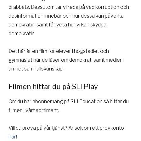
drabbats. Dessutom tar vi reda på vad korruption och
desinformation innebär och hur dessa kan påverka
demokratin, samt får veta hur vi kan skydda
demokratin.
Det här är en film för elever i högstadiet och
gymnasiet när de läser om demokrati samt medier i
ämnet samhällskunskap.
Filmen hittar du på SLI Play
Om du har abonnemang på SLI Education så hittar du
filmen i vårt sortiment.
Vill du prova på vår tjänst? Ansök om ett provkonto
här!