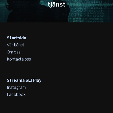
tjänst
Startsida
Vår tjänst
Om oss
Kontakta oss
Streama SLI Play
Instagram
Facebook