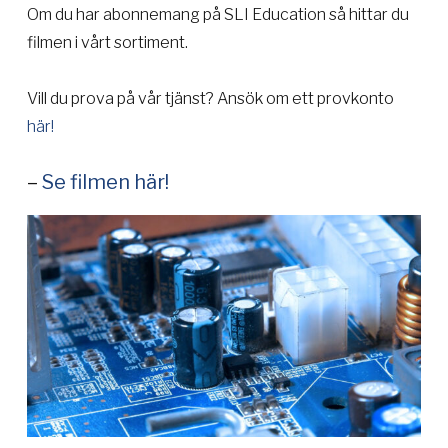
Om du har abonnemang på SLI Education så hittar du
filmen i vårt sortiment.
Vill du prova på vår tjänst? Ansök om ett provkonto
här!
–
Se filmen här!